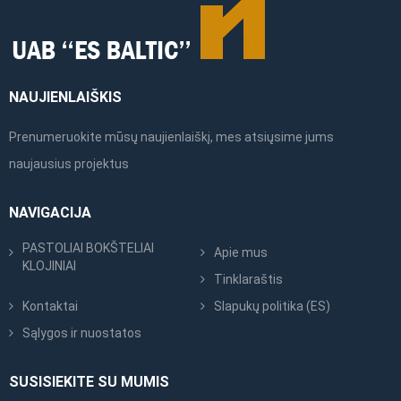
NAUJIENLAIŠKIS
Prenumeruokite mūsų naujienlaiškį, mes atsiųsime jums
naujausius projektus
NAVIGACIJA
PASTOLIAI BOKŠTELIAI
Apie mus
KLOJINIAI
Tinklaraštis
Kontaktai
Slapukų politika (ES)
Sąlygos ir nuostatos
SUSISIEKITE SU MUMIS