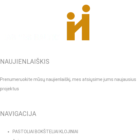
NAUJIENLAIŠKIS
Prenumeruokite mūsų naujienlaiškį, mes atsiųsime jums naujausius
projektus
NAVIGACIJA
PASTOLIAI BOKŠTELIAI KLOJINIAI