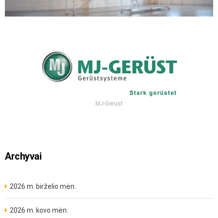
MJ-Gerüst
Archyvai
2026 m. birželio mėn.
2026 m. kovo mėn.