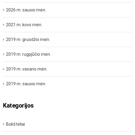
2026 m. sausio mėn.
2021 m. kovo mėn.
2019 m. gruodžio mėn.
2019 m. rugpjūčio mėn.
2019 m. vasario mėn.
2019 m. sausio mėn.
Kategorijos
Bokšteliai