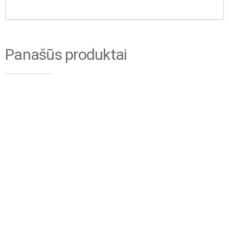
Panašūs produktai