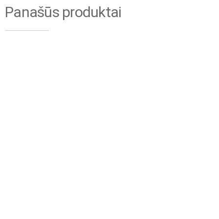
Panašūs produktai