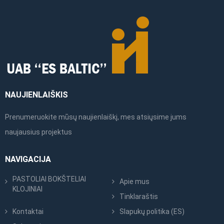
NAUJIENLAIŠKIS
Prenumeruokite mūsų naujienlaiškį, mes atsiųsime jums
naujausius projektus
NAVIGACIJA
PASTOLIAI BOKŠTELIAI
Apie mus
KLOJINIAI
Tinklaraštis
Kontaktai
Slapukų politika (ES)