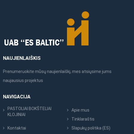
NAUJIENLAIŠKIS
Prenumeruokite mūsų naujienlaiškį, mes atsiųsime jums
naujausius projektus
NAVIGACIJA
PASTOLIAI BOKŠTELIAI
Apie mus
KLOJINIAI
Tinklaraštis
Kontaktai
Slapukų politika (ES)