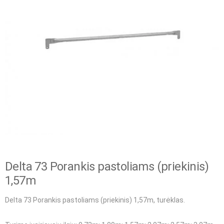
Delta 73 Porankis pastoliams (priekinis)
1,57m
Delta 73 Porankis pastoliams (priekinis) 1,57m, turėklas.