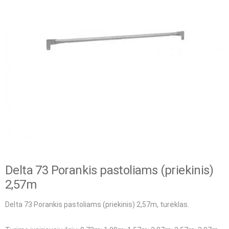
Delta 73 Porankis pastoliams (priekinis)
2,57m
Delta 73 Porankis pastoliams (priekinis) 2,57m, turėklas.