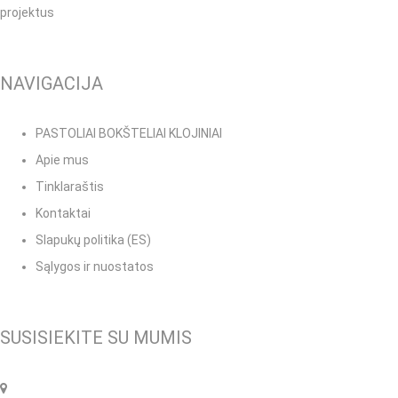
projektus
NAVIGACIJA
PASTOLIAI BOKŠTELIAI KLOJINIAI
Apie mus
Tinklaraštis
Kontaktai
Slapukų politika (ES)
Sąlygos ir nuostatos
SUSISIEKITE SU MUMIS