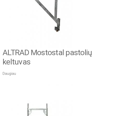
ALTRAD Mostostal pastolių
keltuvas
Daugiau