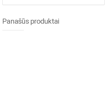
Panašūs produktai