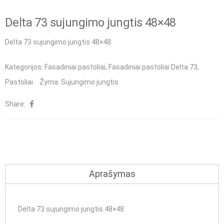
Delta 73 sujungimo jungtis 48×48
Delta 73 sujungimo jungtis 48×48.
Kategorijos:
Fasadiniai pastoliai
,
Fasadiniai pastoliai Delta 73
,
Pastoliai
Žyma:
Sujungimo jungtis
Share:
Aprašymas
Delta 73 sujungimo jungtis 48×48.