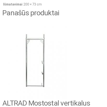
Išmatavimai
200 × 73 cm
Panašūs produktai
ALTRAD Mostostal vertikalus