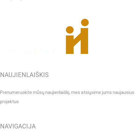
NAUJIENLAIŠKIS
Prenumeruokite mūsų naujienlaiškį, mes atsiųsime jums naujausius
projektus
NAVIGACIJA