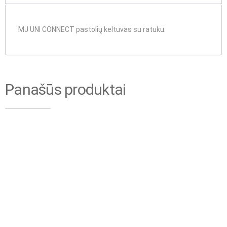
MJ UNI CONNECT pastolių keltuvas su ratuku.
Panašūs produktai