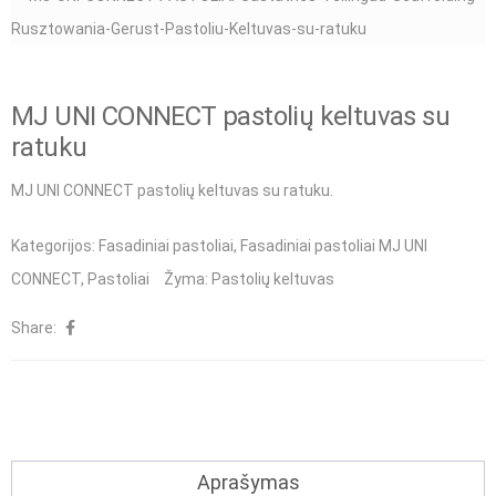
MJ UNI CONNECT pastolių keltuvas su
ratuku
MJ UNI CONNECT pastolių keltuvas su ratuku.
Kategorijos:
Fasadiniai pastoliai
,
Fasadiniai pastoliai MJ UNI
CONNECT
,
Pastoliai
Žyma:
Pastolių keltuvas
Share:
Aprašymas