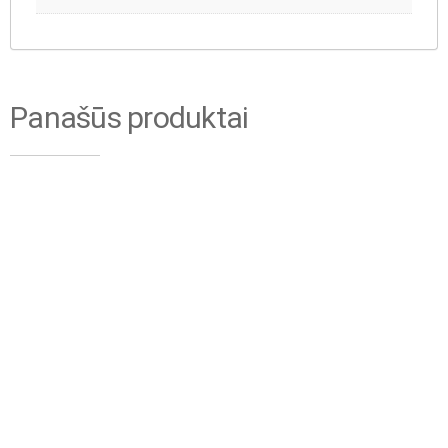
Panašūs produktai