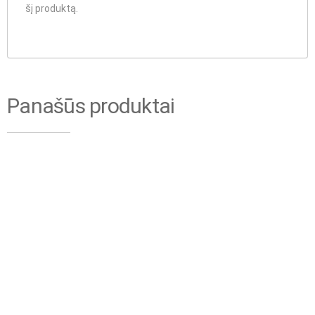
šį produktą.
Panašūs produktai