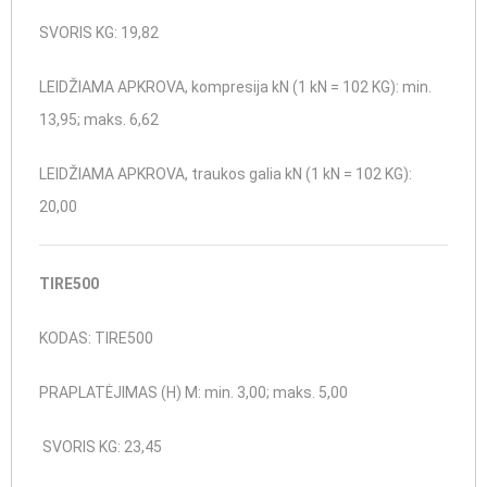
SVORIS KG: 19,82
LEIDŽIAMA APKROVA, kompresija kN (1 kN = 102 KG): min.
13,95; maks. 6,62
LEIDŽIAMA APKROVA, traukos galia kN (1 kN = 102 KG):
20,00
TIRE500
KODAS: TIRE500
PRAPLATĖJIMAS (H) M: min. 3,00; maks. 5,00
SVORIS KG: 23,45