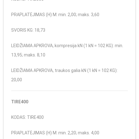
PRAPLATĖJIMAS (H) M: min. 2,00; maks. 3,60
SVORIS KG: 18,73
LEIDŽIAMA APKROVA, kompresija kN (1 kN = 102 KG): min.
13,95; maks. 8,10
LEIDŽIAMA APKROVA, traukos galia kN (1 kN = 102 KG):
20,00
TIRE400
KODAS: TIRE400
PRAPLATĖJIMAS (H) M: min. 2,20; maks. 4,00