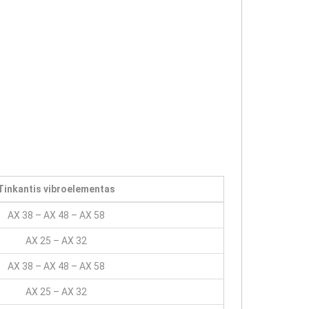
Tinkantis vibroelementas
AX 38 – AX 48 – AX 58
AX 25 – AX 32
AX 38 – AX 48 – AX 58
AX 25 – AX 32