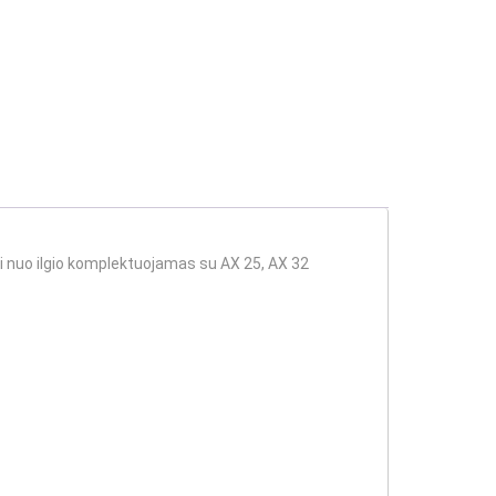
i nuo ilgio komplektuojamas su AX 25, AX 32