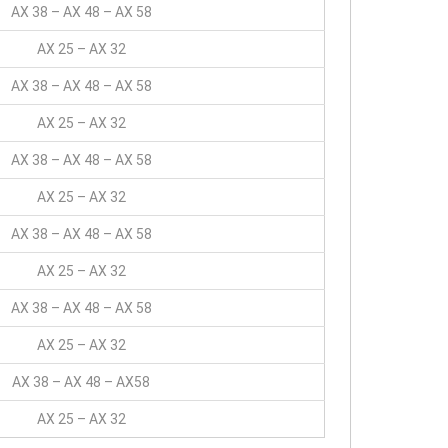
AX 38 – AX 48 – AX 58
AX 25 – AX 32
AX 38 – AX 48 – AX 58
AX 25 – AX 32
AX 38 – AX 48 – AX 58
AX 25 – AX 32
AX 38 – AX 48 – AX 58
AX 25 – AX 32
AX 38 – AX 48 – AX 58
AX 25 – AX 32
AX 38 – AX 48 – AX58
AX 25 – AX 32