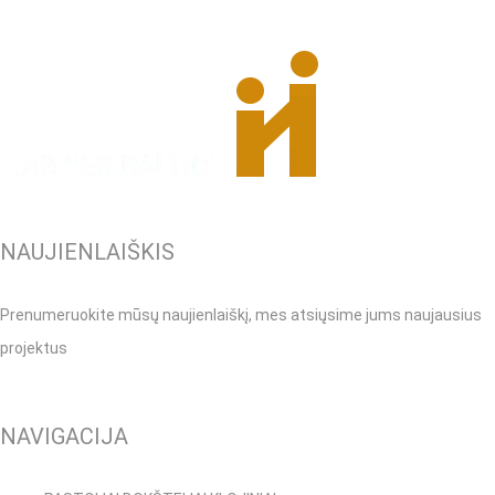
NAUJIENLAIŠKIS
Prenumeruokite mūsų naujienlaiškį, mes atsiųsime jums naujausius
projektus
NAVIGACIJA