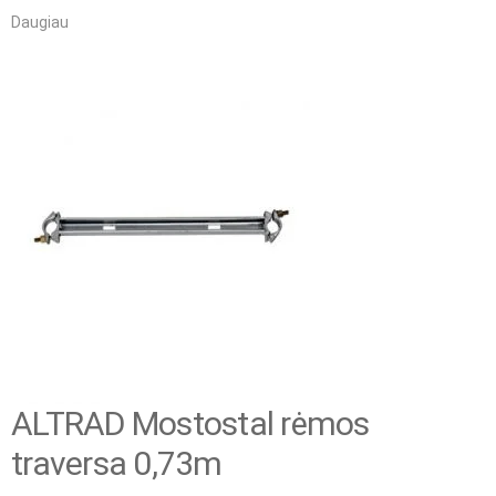
Daugiau
ALTRAD Mostostal rėmos
traversa 0,73m