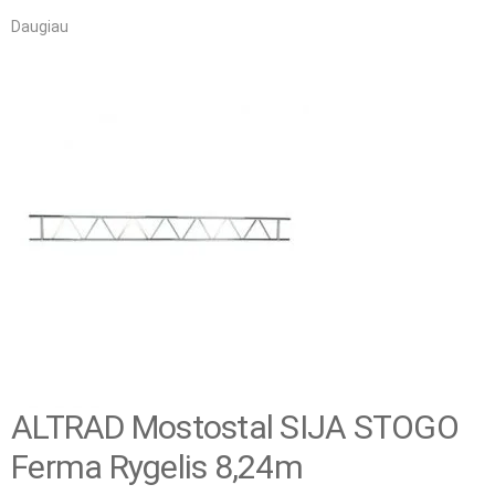
Daugiau
ALTRAD Mostostal SIJA STOGO
Ferma Rygelis 8,24m