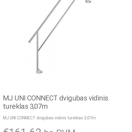
MJ UNI CONNECT dvigubas vidinis
turėklas 3,07m
MJ UNI CONNECT dvigubas vidinis turėklas 3,07m.