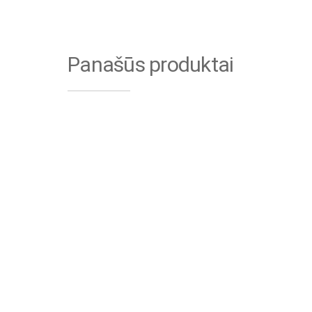
Panašūs produktai