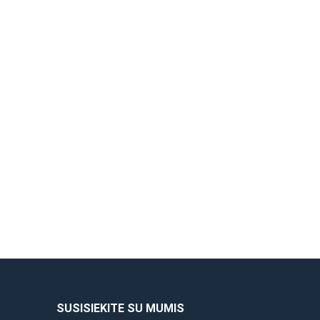
SUSISIEKITE SU MUMIS