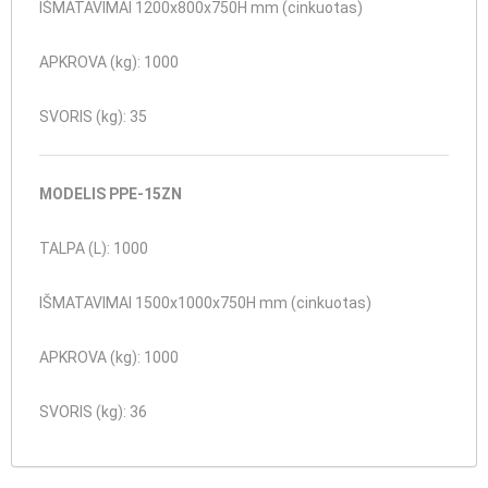
IŠMATAVIMAI
1200x800x750H mm (cinkuotas)
APKROVA (kg): 1000
SVORIS (kg): 35
MODELIS
PPE-15ZN
TALPA (L): 1000
IŠMATAVIMAI
1500x1000x750H mm (cinkuotas)
APKROVA (kg): 1000
SVORIS (kg): 36