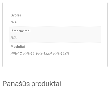
Svoris
N/A
Išmatavimai
N/A
Modeliai
PPE-12, PPE-15, PPE-12ZN, PPE-15ZN
Panašūs produktai