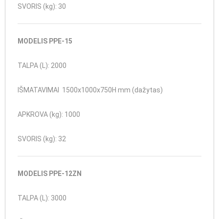
SVORIS (kg): 30
MODELIS
PPE-15
TALPA (L): 2000
IŠMATAVIMAI
1500x1000x750H mm (dažytas)
APKROVA (kg): 1000
SVORIS (kg): 32
MODELIS
PPE-12ZN
TALPA (L): 3000