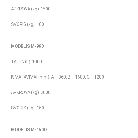
APKROVA (kg): 1500
SVORIS (kg): 100
MODELIS M-99D
TALPA (L): 1000
IŠMATAVIMAI (mm): A – 860, B – 1680, C – 1280
APKROVA (kg): 2000
SVORIS (kg): 150
MODELIS M-150D