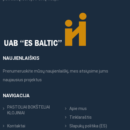
NAUJIENLAIŠKIS
Prenumeruokite mūsų naujienlaiškį, mes atsiųsime jums
naujausius projektus
NAVIGACIJA
PASTOLIAI BOKŠTELIAI
Apie mus
KLOJINIAI
Tinklaraštis
Kontaktai
Slapukų politika (ES)