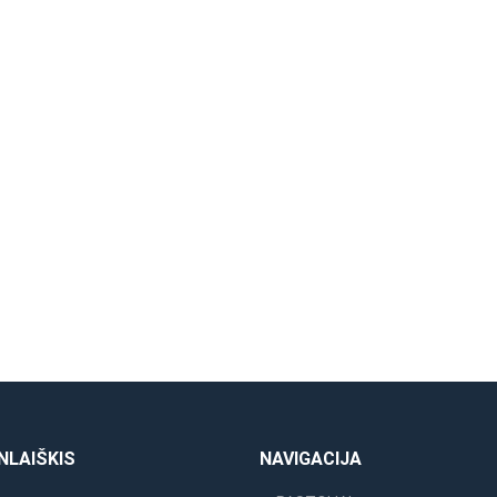
NLAIŠKIS
NAVIGACIJA