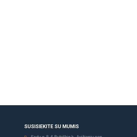
SUSISIEKITE SU MUMIS