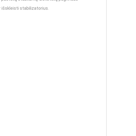
išskleisti stabilizatorius.