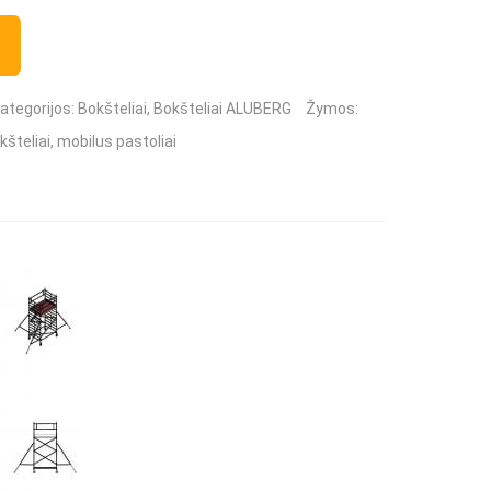
ategorijos:
Bokšteliai
,
Bokšteliai ALUBERG
Žymos:
kšteliai
,
mobilus pastoliai