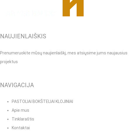
NAUJIENLAIŠKIS
Prenumeruokite mūsų naujienlaiškį, mes atsiųsime jums naujausius
projektus
NAVIGACIJA
PASTOLIAI BOKŠTELIAI KLOJINIAI
Apie mus
Tinklaraštis
Kontaktai