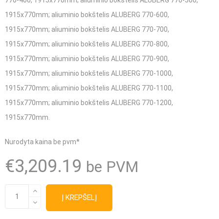
770-400
, 1915x770mm;
aliuminio bokštelis ALUBERG 770-500,
1915x770mm;
aliuminio bokštelis ALUBERG 770-600,
1915x770mm; aliuminio bokštelis ALUBERG 770-700,
1915x770mm;
aliuminio bokštelis ALUBERG 770-800,
1915x770mm;
aliuminio bokštelis ALUBERG 770-900,
1915x770mm;
aliuminio bokštelis ALUBERG 770-1000,
1915x770mm;
aliuminio bokštelis ALUBERG 770-1100,
1915x770mm;
aliuminio bokštelis ALUBERG 770-1200,
1915x770mm.
Nurodyta kaina be pvm*
€
3,209.19
be PVM
produkto
Į KREPŠELĮ
kiekis: