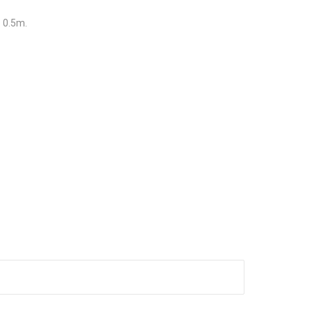
s 0.5m.